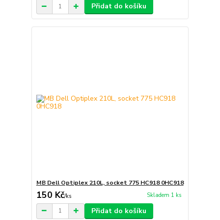
Přidat do košíku
MB Dell Optiplex 210L, socket 775 HC918 0HC918
150 Kč
Skladem 1 ks
/
ks
Přidat do košíku