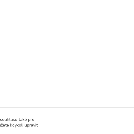
 souhlasu také pro
žete kdykoli upravit