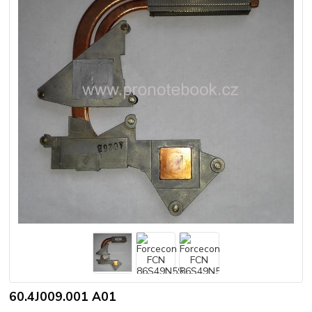
60.4J009.001 A01