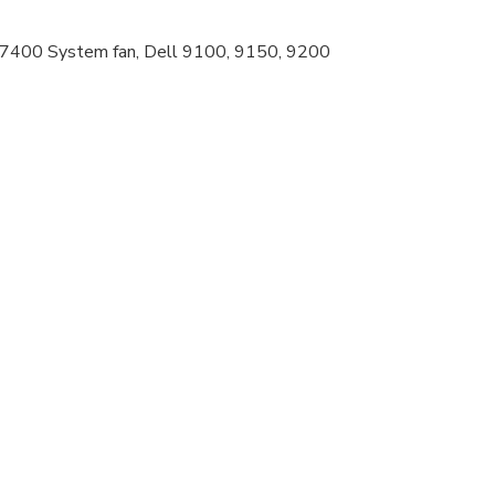
7400 System fan, Dell 9100, 9150, 9200