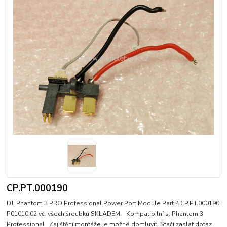
CP.PT.000190
DJI Phantom 3 PRO Professional Power Port Module Part 4 CP.PT.000190
P01010.02 vč. všech šroubků SKLADEM. Kompatibilní s: Phantom 3
Professional Zajištění montáže je možné domluvit. Stačí zaslat dotaz