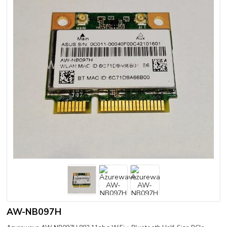
AW-NB097H