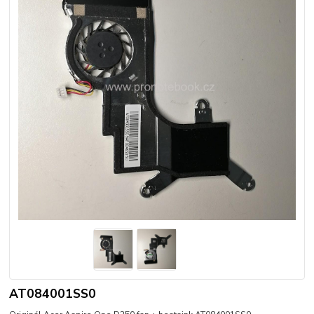
AT084001SS0